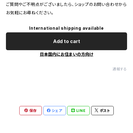
ご質問やご不明点がございましたら、ショップのお問い合わせから
お気軽にお尋ねください。
International shipping available
Add to cart
日本国内にお住まいの方向け
通報する
保存
シェア
LINE
ポスト