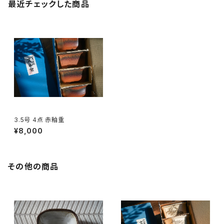
最近チェックした商品
3.5号 4点 赤釉重
¥8,000
その他の商品