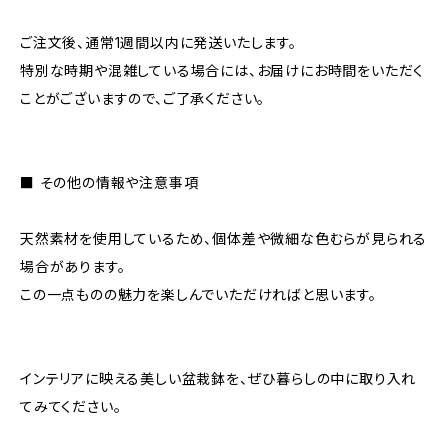
ご注文後、通常1週間以内に発送いたします。
特別な時期や混雑している場合には、お届けにお時間をいただく
ことがございますので、ご了承ください。
■ その他の情報や注意事項
天然素材を使用しているため、個体差や微細な色むらが見られる
場合があります。
この一点ものの魅力を楽しんでいただければと思います。
インテリアに映える美しい盆栽鉢を、ぜひ暮らしの中に取り入れ
てみてください。