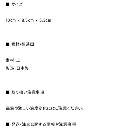
■ サイズ
10cm × 8.5cm × 5.3cm
■ 素材/製造国
素材：土
製造：日本製
■ 取り扱い注意事項
高温や激しい温度変化にはご注意ください。
■ 発送・注文に関する情報や注意事項